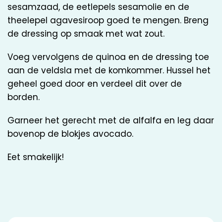
sesamzaad, de eetlepels sesamolie en de
theelepel agavesiroop goed te mengen. Breng
de dressing op smaak met wat zout.
Voeg vervolgens de quinoa en de dressing toe
aan de veldsla met de komkommer. Hussel het
geheel goed door en verdeel dit over de
borden.
Garneer het gerecht met de alfalfa en leg daar
bovenop de blokjes avocado.
Eet smakelijk!