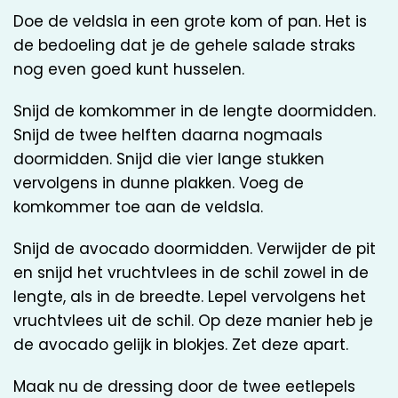
Doe de veldsla in een grote kom of pan. Het is
de bedoeling dat je de gehele salade straks
nog even goed kunt husselen.
Snijd de komkommer in de lengte doormidden.
Snijd de twee helften daarna nogmaals
doormidden. Snijd die vier lange stukken
vervolgens in dunne plakken. Voeg de
komkommer toe aan de veldsla.
Snijd de avocado doormidden. Verwijder de pit
en snijd het vruchtvlees in de schil zowel in de
lengte, als in de breedte. Lepel vervolgens het
vruchtvlees uit de schil. Op deze manier heb je
de avocado gelijk in blokjes. Zet deze apart.
Maak nu de dressing door de twee eetlepels