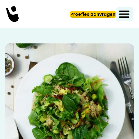
Proefles aanvragen