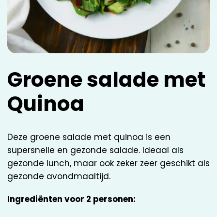
Groene salade met
Quinoa
Deze groene salade met quinoa is een
supersnelle en gezonde salade. Ideaal als
gezonde lunch, maar ook zeker zeer geschikt als
gezonde avondmaaltijd.
Ingrediënten voor 2 personen: