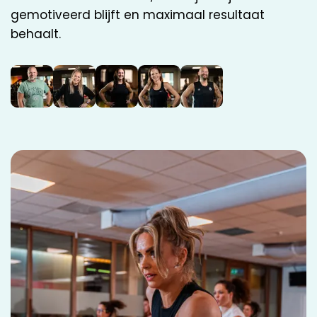
gemotiveerd blijft en maximaal resultaat
behaalt.