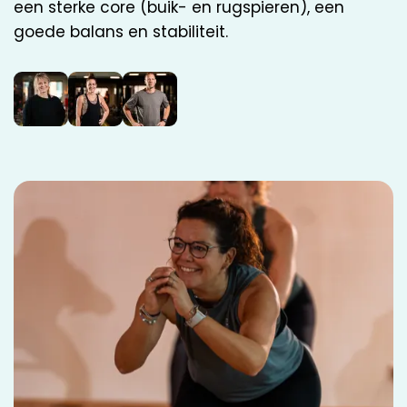
een sterke core (buik- en rugspieren), een
goede balans en stabiliteit.