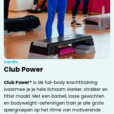
Cardio
Club Power
Club Power®
is dé full-body krachttraining
waarmee je je hele lichaam sterker, strakker en
fitter maakt. Met een barbell, losse gewichten
en bodyweight-oefeningen train je alle grote
spiergroepen op het ritme van motiverende