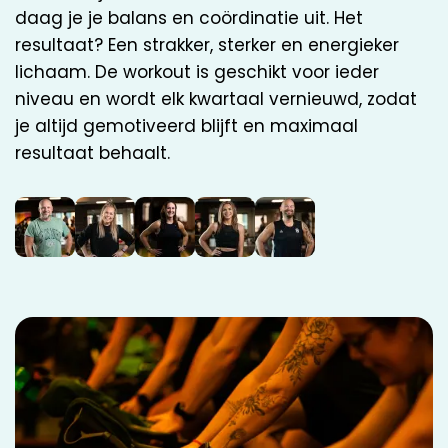
daag je je balans en coördinatie uit. Het
resultaat? Een strakker, sterker en energieker
lichaam. De workout is geschikt voor ieder
niveau en wordt elk kwartaal vernieuwd, zodat
je altijd gemotiveerd blijft en maximaal
resultaat behaalt.