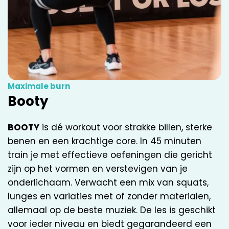
Maximale burn
Booty
BOOTY
is dé workout voor strakke billen, sterke
benen en een krachtige core. In 45 minuten
train je met effectieve oefeningen die gericht
zijn op het vormen en verstevigen van je
onderlichaam. Verwacht een mix van squats,
lunges en variaties met of zonder materialen,
allemaal op de beste muziek. De les is geschikt
voor ieder niveau en biedt gegarandeerd een