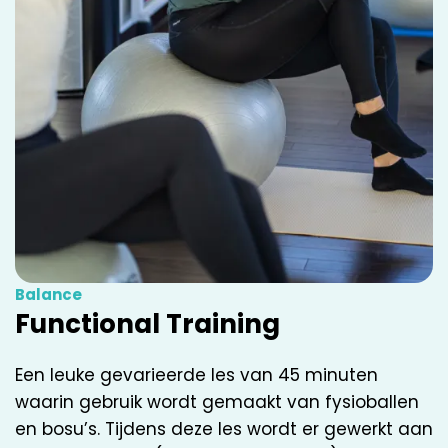
Balance
Functional Training
Een leuke gevarieerde les van 45 minuten
waarin gebruik wordt gemaakt van fysioballen
en bosu’s. Tijdens deze les wordt er gewerkt aan