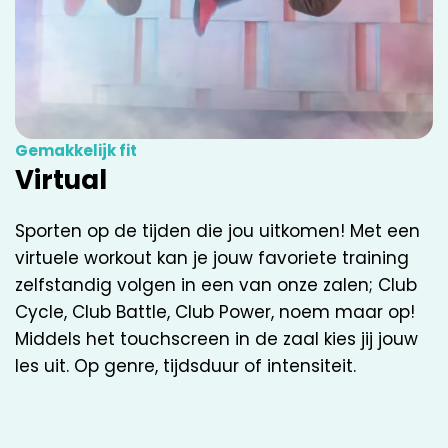
Gemakkelijk fit
Virtual
Sporten op de tijden die jou uitkomen! Met een
virtuele workout kan je jouw favoriete training
zelfstandig volgen in een van onze zalen; Club
Cycle, Club Battle, Club Power, noem maar op!
Middels het touchscreen in de zaal kies jij jouw
les uit. Op genre, tijdsduur of intensiteit.