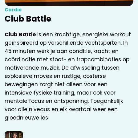
Cardio
Club Battle
Club Battle
is een krachtige, energieke workout
geïnspireerd op verschillende vechtsporten. In
45 minuten werk je aan conditie, kracht en
coördinatie met stoot- en trapcombinaties op
motiverende muziek. De afwisseling tussen
explosieve moves en rustige, oosterse
bewegingen zorgt niet alleen voor een
intensieve fysieke training, maar ook voor
mentale focus en ontspanning. Toegankelijk
voor alle niveaus en elk kwartaal weer een
gloednieuwe les!