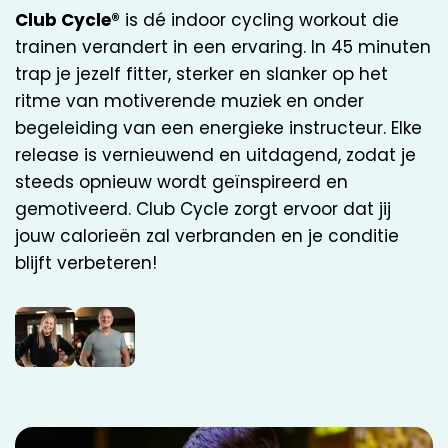
Club Cycle®
is dé indoor cycling workout die
trainen verandert in een ervaring. In 45 minuten
trap je jezelf fitter, sterker en slanker op het
ritme van motiverende muziek en onder
begeleiding van een energieke instructeur. Elke
release is vernieuwend en uitdagend, zodat je
steeds opnieuw wordt geïnspireerd en
gemotiveerd. Club Cycle zorgt ervoor dat jij
jouw calorieën zal verbranden en je conditie
blijft verbeteren!