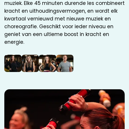
muziek. Elke 45 minuten durende les combineert
kracht en uithoudingsvermogen, en wordt elk
kwartaal vernieuwd met nieuwe muziek en
choreografie. Geschikt voor ieder niveau en
geniet van een ultieme boost in kracht en
energie.