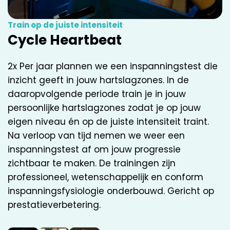
Train op de juiste intensiteit
Cycle Heartbeat
2x Per jaar plannen we een inspanningstest die
inzicht geeft in jouw hartslagzones. In
de
daaropvolgende periode train je in jouw
persoonlijke hartslagzones zodat je op jouw
eigen niveau én op de juiste intensiteit traint.
Na verloop van tijd nemen we weer een
inspanningstest af om jouw progressie
zichtbaar te maken. De trainingen zijn
professioneel, wetenschappelijk en conform
inspanningsfysiologie onderbouwd. Gericht op
prestatieverbetering.