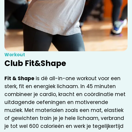
Workout
Club Fit&Shape
Fit & Shape
is dé all-in-one workout voor een
sterk, fit en energiek lichaam. In 45 minuten
combineer je cardio, kracht en coördinatie met
uitdagende oefeningen en motiverende
muziek. Met materialen zoals een mat, elastiek
of gewichten train je je hele lichaam, verbrand
je tot wel 600 calorieën en werk je tegelijkertijd