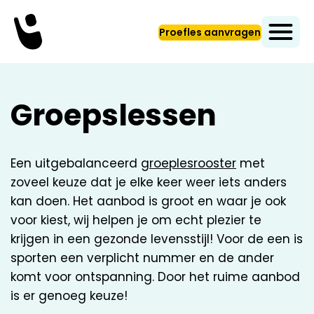
Proefles aanvragen
Groepslessen
Een uitgebalanceerd
groeplesrooster
met
zoveel keuze dat je elke keer weer iets anders
kan doen. Het aanbod is groot en waar je ook
voor kiest, wij helpen je om echt plezier te
krijgen in een gezonde levensstijl! Voor de een is
sporten een verplicht nummer en de ander
komt voor ontspanning. Door het ruime aanbod
is er genoeg keuze!