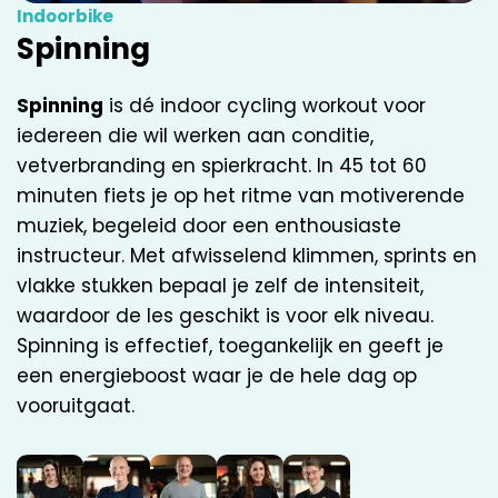
Indoorbike
Spinning
Spinning
is dé indoor cycling workout voor
iedereen die wil werken aan conditie,
vetverbranding en spierkracht. In 45 tot 60
minuten fiets je op het ritme van motiverende
muziek, begeleid door een enthousiaste
instructeur. Met afwisselend klimmen, sprints en
vlakke stukken bepaal je zelf de intensiteit,
waardoor de les geschikt is voor elk niveau.
Spinning is effectief, toegankelijk en geeft je
een energieboost waar je de hele dag op
vooruitgaat.