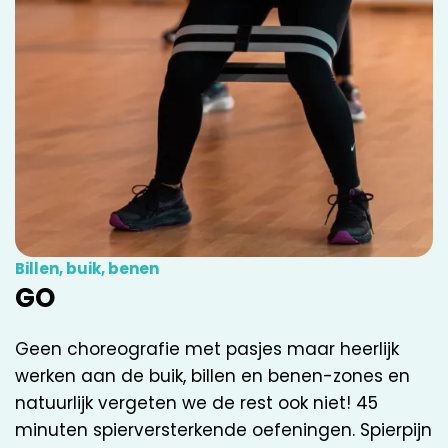
Billen, buik, benen
GO
Geen choreografie met pasjes maar heerlijk
werken aan de buik, billen en benen-zones en
natuurlijk vergeten we de rest ook niet! 45
minuten spierversterkende oefeningen. Spierpijn