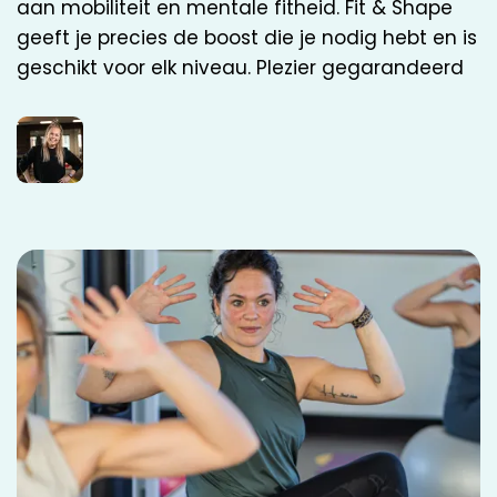
aan mobiliteit en mentale fitheid. Fit & Shape
geeft je precies de boost die je nodig hebt en is
geschikt voor elk niveau. Plezier gegarandeerd