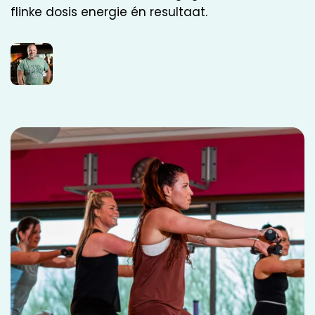
flinke dosis energie én resultaat.