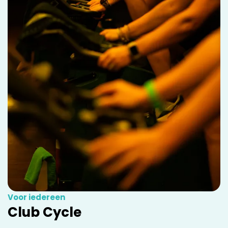
Voor iedereen
Club Cycle